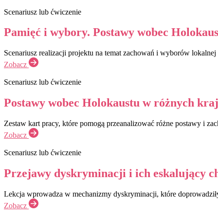
Scenariusz lub ćwiczenie
Pamięć i wybory. Postawy wobec Holokaus
Scenariusz realizacji projektu na temat zachowań i wyborów lokaln
Zobacz
Scenariusz lub ćwiczenie
Postawy wobec Holokaustu w różnych kraj
Zestaw kart pracy, które pomogą przeanalizować różne postawy i za
Zobacz
Scenariusz lub ćwiczenie
Przejawy dyskryminacji i ich eskalujący ch
Lekcja wprowadza w mechanizmy dyskryminacji, które doprowadziły
Zobacz