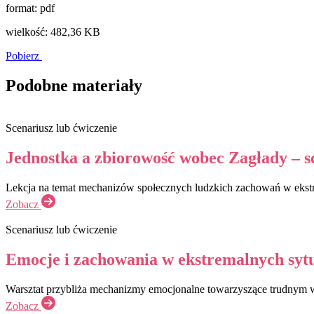
format: pdf
wielkość: 482,36 KB
Pobierz
Podobne materiały
Scenariusz lub ćwiczenie
Jednostka a zbiorowość wobec Zagłady – sc
Lekcja na temat mechanizów społecznych ludzkich zachowań w ekstr
Zobacz
Scenariusz lub ćwiczenie
Emocje i zachowania w ekstremalnych sytua
Warsztat przybliża mechanizmy emocjonalne towarzyszące trudnym w
Zobacz