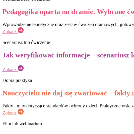
Pedagogika oparta na dramie. Wybrane ćw
Wprowadzenie teoretyczne oraz zestaw ćwiczeń dramowych, gotowyc
Zobacz
Scenariusz lub ćwiczenie
Jak weryfikować informacje – scenariusz l
Zobacz
Dobra praktyka
Nauczycielu nie daj się zwariować – fakty i.
Fakty i mity dotyczące standardów ochrony dzieci. Praktyczne wskaz
Zobacz
Film lub webinarium