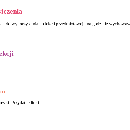
iczenia
h do wykorzystania na lekcji przedmiotowej i na godzinie wychowaw
ekcji
..
ówki. Przydatne linki.