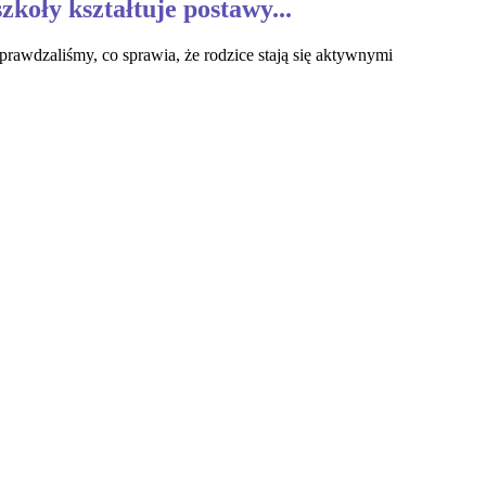
zkoły kształtuje postawy...
prawdzaliśmy, co sprawia, że rodzice stają się aktywnymi