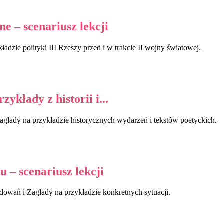
 – scenariusz lekcji
ie polityki III Rzeszy przed i w trakcie II wojny światowej.
kłady z historii i...
agłady na przykładzie historycznych wydarzeń i tekstów poetyckich.
 – scenariusz lekcji
dowań i Zagłady na przykładzie konkretnych sytuacji.