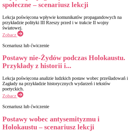
społeczne – scenariusz lekcji
Lekcja poświęcona wpływie komunikatów propagandowych na
przykładzie polityki III Rzeszy przed i w trakcie II wojny
światowej.
Zobacz
Scenariusz lub ćwiczenie
Postawy nie-Żydów podczas Holokaustu.
Przykłady z historii i...
Lekcja poświęcona analizie ludzkich postaw wobec prześladowań i
Zagłady na przykładzie historycznych wydarzeń i tekstów
poetyckich.
Zobacz
Scenariusz lub ćwiczenie
Postawy wobec antysemityzmu i
Holokaustu – scenariusz lekcji