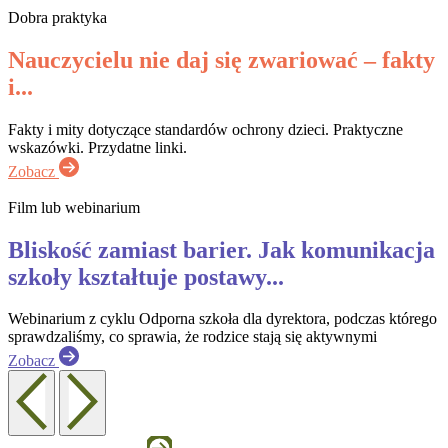
Dobra praktyka
Nauczycielu nie daj się zwariować – fakty
i...
Fakty i mity dotyczące standardów ochrony dzieci. Praktyczne
wskazówki. Przydatne linki.
Zobacz
Film lub webinarium
Bliskość zamiast barier. Jak komunikacja
szkoły kształtuje postawy...
Webinarium z cyklu Odporna szkoła dla dyrektora, podczas którego
sprawdzaliśmy, co sprawia, że rodzice stają się aktywnymi
Zobacz