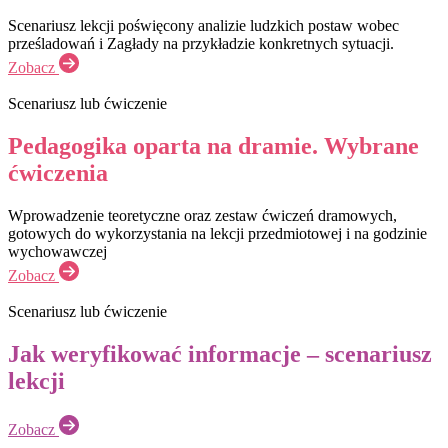
Scenariusz lekcji poświęcony analizie ludzkich postaw wobec
prześladowań i Zagłady na przykładzie konkretnych sytuacji.
Zobacz
Scenariusz lub ćwiczenie
Pedagogika oparta na dramie. Wybrane
ćwiczenia
Wprowadzenie teoretyczne oraz zestaw ćwiczeń dramowych,
gotowych do wykorzystania na lekcji przedmiotowej i na godzinie
wychowawczej
Zobacz
Scenariusz lub ćwiczenie
Jak weryfikować informacje – scenariusz
lekcji
Zobacz