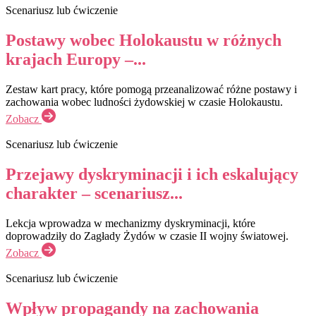
Scenariusz lub ćwiczenie
Postawy wobec Holokaustu w różnych
krajach Europy –...
Zestaw kart pracy, które pomogą przeanalizować różne postawy i
zachowania wobec ludności żydowskiej w czasie Holokaustu.
Zobacz
Scenariusz lub ćwiczenie
Przejawy dyskryminacji i ich eskalujący
charakter – scenariusz...
Lekcja wprowadza w mechanizmy dyskryminacji, które
doprowadziły do Zagłady Żydów w czasie II wojny światowej.
Zobacz
Scenariusz lub ćwiczenie
Wpływ propagandy na zachowania