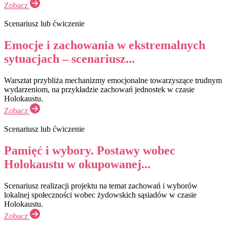
Zobacz
Scenariusz lub ćwiczenie
Emocje i zachowania w ekstremalnych
sytuacjach – scenariusz...
Warsztat przybliża mechanizmy emocjonalne towarzyszące trudnym
wydarzeniom, na przykładzie zachowań jednostek w czasie
Holokaustu.
Zobacz
Scenariusz lub ćwiczenie
Pamięć i wybory. Postawy wobec
Holokaustu w okupowanej...
Scenariusz realizacji projektu na temat zachowań i wyborów
lokalnej społeczności wobec żydowskich sąsiadów w czasie
Holokaustu.
Zobacz