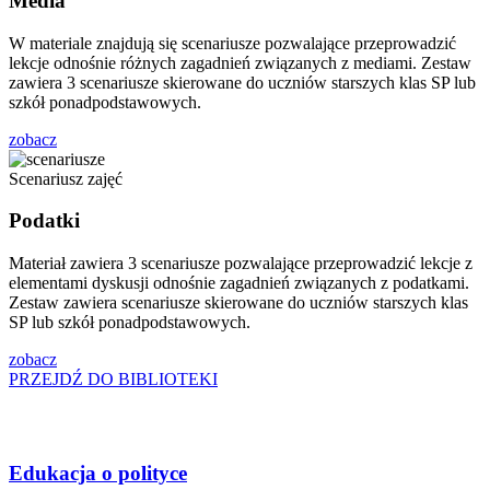
Media
W materiale znajdują się scenariusze pozwalające przeprowadzić
lekcje odnośnie różnych zagadnień związanych z mediami. Zestaw
zawiera 3 scenariusze skierowane do uczniów starszych klas SP lub
szkół ponadpodstawowych.
zobacz
Scenariusz zajęć
Podatki
Materiał zawiera 3 scenariusze pozwalające przeprowadzić lekcje z
elementami dyskusji odnośnie zagadnień związanych z podatkami.
Zestaw zawiera scenariusze skierowane do uczniów starszych klas
SP lub szkół ponadpodstawowych.
zobacz
PRZEJDŹ DO BIBLIOTEKI
Edukacja o polityce