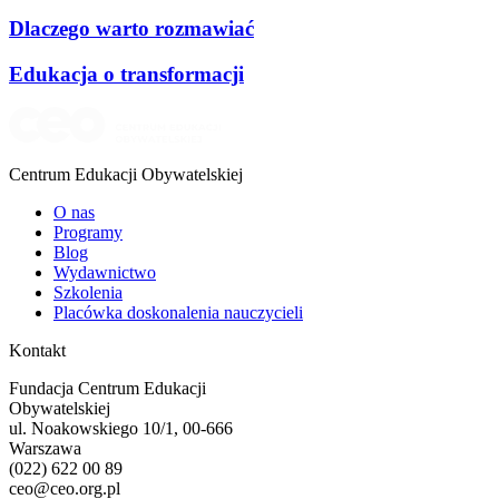
Dlaczego warto rozmawiać
Edukacja o transformacji
Centrum Edukacji Obywatelskiej
O nas
Programy
Blog
Wydawnictwo
Szkolenia
Placówka doskonalenia nauczycieli
Kontakt
Fundacja Centrum Edukacji
Obywatelskiej
ul. Noakowskiego 10/1, 00-666
Warszawa
(022) 622 00 89
ceo@ceo.org.pl