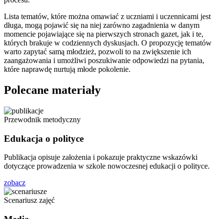
Lista tematów, które można omawiać z uczniami i uczennicami jest
długa, mogą pojawić się na niej zarówno zagadnienia w danym
momencie pojawiające się na pierwszych stronach gazet, jak i te,
których brakuje w codziennych dyskusjach. O propozycję tematów
warto zapytać samą młodzież, pozwoli to na zwiększenie ich
zaangażowania i umożliwi poszukiwanie odpowiedzi na pytania,
które naprawdę nurtują młode pokolenie.
Polecane materiały
Przewodnik metodyczny
Edukacja o polityce
Publikacja opisuje założenia i pokazuje praktyczne wskazówki
dotyczące prowadzenia w szkole nowoczesnej edukacji o polityce.
zobacz
Scenariusz zajęć