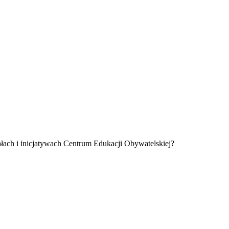
łach i inicjatywach Centrum Edukacji Obywatelskiej?